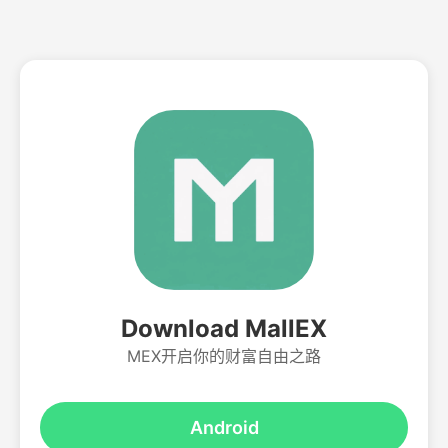
Download MallEX
MEX开启你的财富自由之路
Android